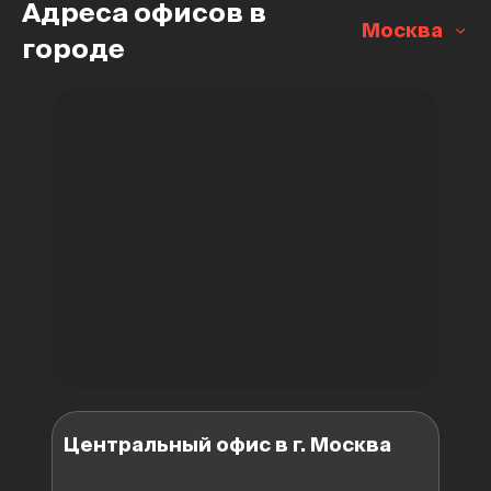
Адреса офисов в
Москва
городе
Центральный офис в г. Москва