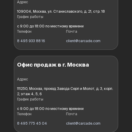
Адрес
109004, Москва, ул. Станиславского, д. 21, стр. 18
График работы
с 9:00 до 18:00 по местному времени
Телефон
Почта
8 495 933 88 16
client@carcade.com
Офис продаж в г. Москва
Адрес
111250, Москва, проезд Завода Серп и Молот, д. 3, корп.
2, этаж 4, 5, 6
График работы
с 9:00 до 18:00 по местному времени
Телефон
Почта
8 495 775 45 04
client@carcade.com