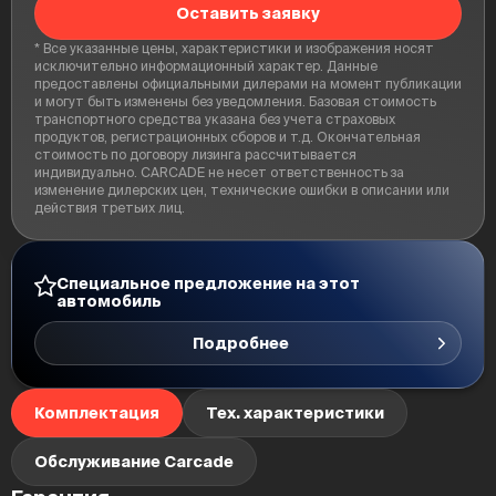
Оставить заявку
* Все указанные цены, характеристики и изображения носят
исключительно информационный характер. Данные
предоставлены официальными дилерами на момент публикации
и могут быть изменены без уведомления. Базовая стоимость
транспортного средства указана без учета страховых
продуктов, регистрационных сборов и т.д. Окончательная
стоимость по договору лизинга рассчитывается
индивидуально. CARCADE не несет ответственность за
изменение дилерских цен, технические ошибки в описании или
действия третьих лиц.
Специальное предложение на этот
автомобиль
Подробнее
Комплектация
Тех. характеристики
Обслуживание Carcade