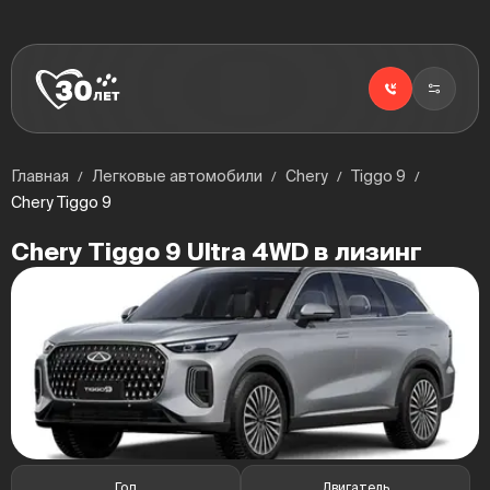
Главная
Легковые автомобили
Chery
Tiggo 9
Chery Tiggo 9
Chery Tiggo 9 Ultra 4WD в лизинг
Год
Двигатель